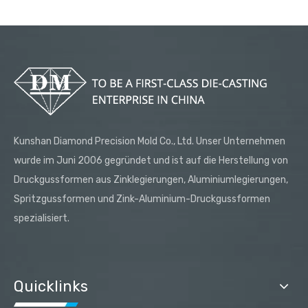
Kunshan Diamond Precision Mold Co., Ltd. Unser Unternehmen
wurde im Juni 2006 gegründet und ist auf die Herstellung von
Druckgussformen aus Zinklegierungen, Aluminiumlegierungen,
Spritzgussformen und Zink-Aluminium-Druckgussformen
spezialisiert.
Quicklinks