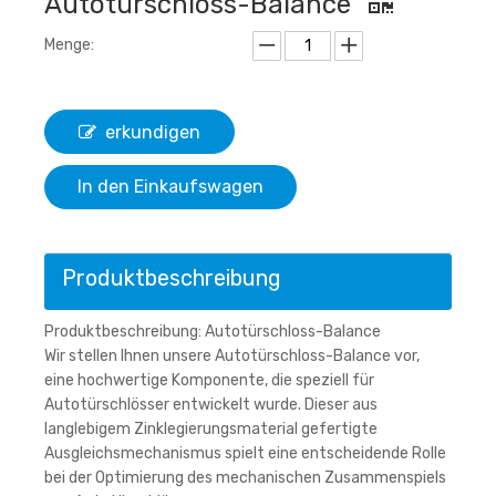
Autotürschloss-Balance
Menge:
erkundigen
In den Einkaufswagen
Produktbeschreibung
Produktbeschreibung: Autotürschloss-Balance
Wir stellen Ihnen unsere Autotürschloss-Balance vor,
eine hochwertige Komponente, die speziell für
Autotürschlösser entwickelt wurde. Dieser aus
langlebigem Zinklegierungsmaterial gefertigte
Ausgleichsmechanismus spielt eine entscheidende Rolle
bei der Optimierung des mechanischen Zusammenspiels