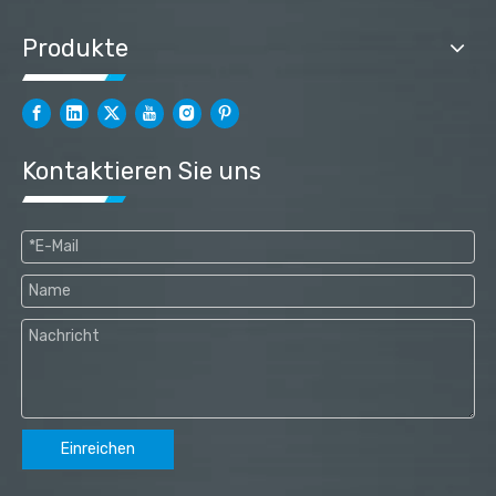
Produkte
Kontaktieren Sie uns
Einreichen