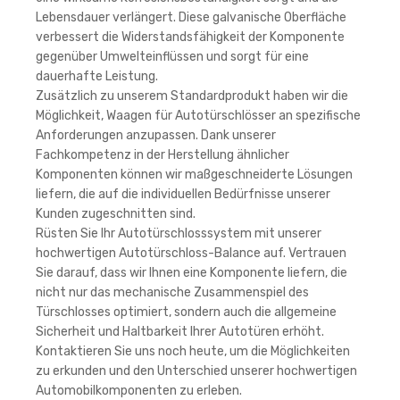
Lebensdauer verlängert. Diese galvanische Oberfläche
verbessert die Widerstandsfähigkeit der Komponente
gegenüber Umwelteinflüssen und sorgt für eine
dauerhafte Leistung.
Zusätzlich zu unserem Standardprodukt haben wir die
Möglichkeit, Waagen für Autotürschlösser an spezifische
Anforderungen anzupassen. Dank unserer
Fachkompetenz in der Herstellung ähnlicher
Komponenten können wir maßgeschneiderte Lösungen
liefern, die auf die individuellen Bedürfnisse unserer
Kunden zugeschnitten sind.
Rüsten Sie Ihr Autotürschlosssystem mit unserer
hochwertigen Autotürschloss-Balance auf. Vertrauen
Sie darauf, dass wir Ihnen eine Komponente liefern, die
nicht nur das mechanische Zusammenspiel des
Türschlosses optimiert, sondern auch die allgemeine
Sicherheit und Haltbarkeit Ihrer Autotüren erhöht.
Kontaktieren Sie uns noch heute, um die Möglichkeiten
zu erkunden und den Unterschied unserer hochwertigen
Automobilkomponenten zu erleben.