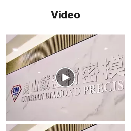
Video