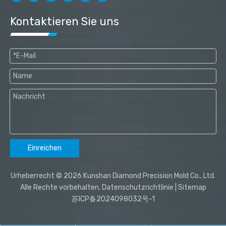
Kontaktieren Sie uns
Einreichen
Urheberrecht ©
2026
Kunshan Diamond Precision Mold Co., Ltd.
Alle Rechte vorbehalten.
Datenschutzrichtlinie
|
Sitemap
苏ICP备2024098032号-1