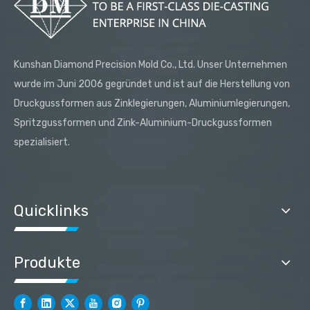
Kunshan Diamond Precision Mold Co., Ltd. Unser Unternehmen
wurde im Juni 2006 gegründet und ist auf die Herstellung von
Druckgussformen aus Zinklegierungen, Aluminiumlegierungen,
Spritzgussformen und Zink-Aluminium-Druckgussformen
spezialisiert.
Quicklinks
Produkte