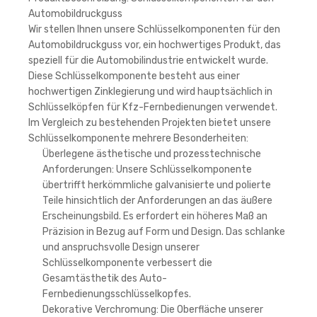
Automobildruckguss
Wir stellen Ihnen unsere Schlüsselkomponenten für den
Automobildruckguss vor, ein hochwertiges Produkt, das
speziell für die Automobilindustrie entwickelt wurde.
Diese Schlüsselkomponente besteht aus einer
hochwertigen Zinklegierung und wird hauptsächlich in
Schlüsselköpfen für Kfz-Fernbedienungen verwendet.
Im Vergleich zu bestehenden Projekten bietet unsere
Schlüsselkomponente mehrere Besonderheiten:
Überlegene ästhetische und prozesstechnische
Anforderungen: Unsere Schlüsselkomponente
übertrifft herkömmliche galvanisierte und polierte
Teile hinsichtlich der Anforderungen an das äußere
Erscheinungsbild. Es erfordert ein höheres Maß an
Präzision in Bezug auf Form und Design. Das schlanke
und anspruchsvolle Design unserer
Schlüsselkomponente verbessert die
Gesamtästhetik des Auto-
Fernbedienungsschlüsselkopfes.
Dekorative Verchromung: Die Oberfläche unserer