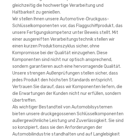
gleichzeitig die hochwertige Verarbeitung und
Haltbarkeit zu genießen.
Wir stellen Ihnen unsere Automotive-Druckguss-
Schlüsselkomponenten vor, das Flaggschiffprodukt, das
unsere Fertigungskompetenz unter Beweis stellt. Mit
einer ausgereiften Verarbeitungstechnik stellen wir
einen kurzen Produktionszyklus sicher, ohne
Kompromisse bei der Qualität einzugehen. Diese
Komponenten sind nicht nur optisch ansprechend,
sondern garantieren auch eine hervorragende Qualität.
Unsere strengen Außenprüfungen stellen sicher, dass
jedes Produkt den höchsten Standards entspricht.
Vertrauen Sie darauf, dass wir Komponenten liefern, die
die Erwartungen der Kunden nicht nur erfüllen, sondern
übertreffen.
Als wichtiger Bestandteil von Automobilsystemen
bieten unsere druckgegossenen Schlüsselkomponenten
außergewöhnliche Leistung und Zuverlässigkeit. Sie sind
so konzipiert, dass sie den Anforderungen der
Automobilindustrie standhalten und auf Langlebigkeit