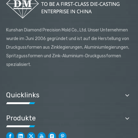
Kunshan Diamond Precision Mold Co., Ltd. Unser Unternehmen
wurde im Juni 2006 gegründet und ist auf die Herstellung von
Druckgussformen aus Zinklegierungen, Aluminiumlegierungen,
Spritzgussformen und Zink-Aluminium-Druckgussformen
spezialisiert.
Quicklinks
Produkte