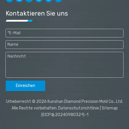
Kontaktieren Sie uns
Einreichen
Urheberrecht ©
2026
Kunshan Diamond Precision Mold Co., Ltd.
Alle Rechte vorbehalten.
Datenschutzrichtlinie
|
Sitemap
苏ICP备2024098032号-1