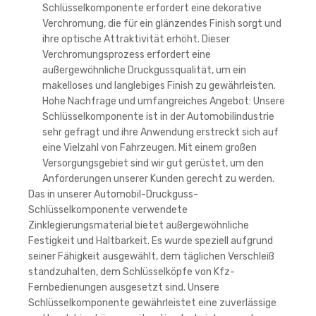
Schlüsselkomponente erfordert eine dekorative
Verchromung, die für ein glänzendes Finish sorgt und
ihre optische Attraktivität erhöht. Dieser
Verchromungsprozess erfordert eine
außergewöhnliche Druckgussqualität, um ein
makelloses und langlebiges Finish zu gewährleisten.
Hohe Nachfrage und umfangreiches Angebot: Unsere
Schlüsselkomponente ist in der Automobilindustrie
sehr gefragt und ihre Anwendung erstreckt sich auf
eine Vielzahl von Fahrzeugen. Mit einem großen
Versorgungsgebiet sind wir gut gerüstet, um den
Anforderungen unserer Kunden gerecht zu werden.
Das in unserer Automobil-Druckguss-
Schlüsselkomponente verwendete
Zinklegierungsmaterial bietet außergewöhnliche
Festigkeit und Haltbarkeit. Es wurde speziell aufgrund
seiner Fähigkeit ausgewählt, dem täglichen Verschleiß
standzuhalten, dem Schlüsselköpfe von Kfz-
Fernbedienungen ausgesetzt sind. Unsere
Schlüsselkomponente gewährleistet eine zuverlässige