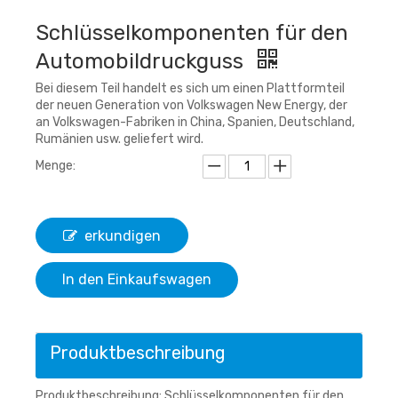
Schlüsselkomponenten für den
Automobildruckguss
Bei diesem Teil handelt es sich um einen Plattformteil
der neuen Generation von Volkswagen New Energy, der
an Volkswagen-Fabriken in China, Spanien, Deutschland,
Rumänien usw. geliefert wird.
Menge:
erkundigen
In den Einkaufswagen
Produktbeschreibung
Produktbeschreibung: Schlüsselkomponenten für den