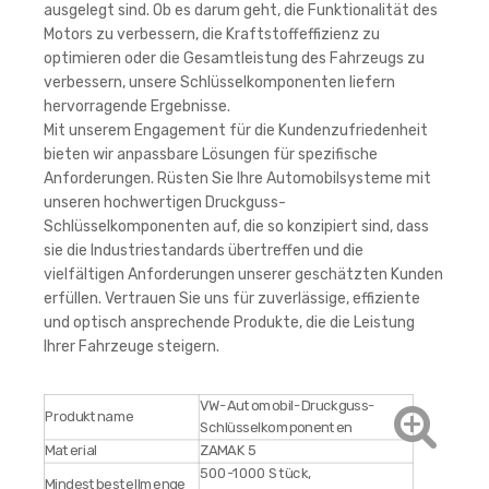
ausgelegt sind. Ob es darum geht, die Funktionalität des
Motors zu verbessern, die Kraftstoffeffizienz zu
optimieren oder die Gesamtleistung des Fahrzeugs zu
verbessern, unsere Schlüsselkomponenten liefern
hervorragende Ergebnisse.
Mit unserem Engagement für die Kundenzufriedenheit
bieten wir anpassbare Lösungen für spezifische
Anforderungen. Rüsten Sie Ihre Automobilsysteme mit
unseren hochwertigen Druckguss-
Schlüsselkomponenten auf, die so konzipiert sind, dass
sie die Industriestandards übertreffen und die
vielfältigen Anforderungen unserer geschätzten Kunden
erfüllen. Vertrauen Sie uns für zuverlässige, effiziente
und optisch ansprechende Produkte, die die Leistung
Ihrer Fahrzeuge steigern.
VW-Automobil-Druckguss-
Produktname
Schlüsselkomponenten
Material
ZAMAK 5
500-1000 Stück,
Mindestbestellmenge