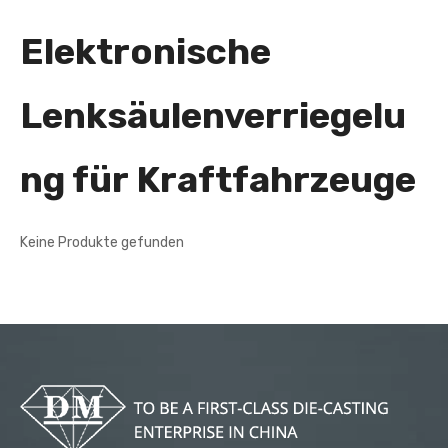
Elektronische
Lenksäulenverriegelu
ng für Kraftfahrzeuge
Keine Produkte gefunden