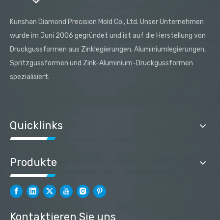
Kunshan Diamond Precision Mold Co., Ltd. Unser Unternehmen
wurde im Juni 2006 gegründet und ist auf die Herstellung von
Druckgussformen aus Zinklegierungen, Aluminiumlegierungen,
Spritzgussformen und Zink-Aluminium-Druckgussformen
spezialisiert.
Quicklinks
Produkte
Kontaktieren Sie uns