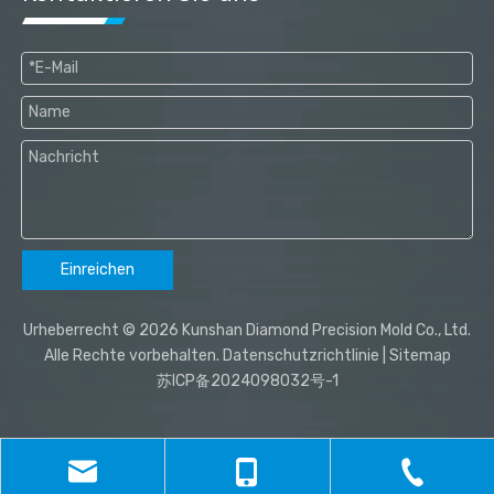
Einreichen
Urheberrecht ©
2026
Kunshan Diamond Precision Mold Co., Ltd.
Alle Rechte vorbehalten.
Datenschutzrichtlinie
|
Sitemap
苏ICP备2024098032号-1